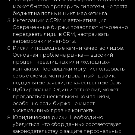
может быстро проверить гипотезы, не тратя
бюджет на полный цикл маркетинга.
Интеграции с CRM и автоматизация.
Современные биржи позволяют мгновенно
передавать лиды в CRM, настраивать
автоворонки и чат-боты.
Риски и подводные камниКачество лидов.
Основная проблема рынка — высокий
процент невалидных или «холодных»
контактов. Поставщики могут использовать
серые схемы: мотивированный трафик,
поддельные заявки, некачественные базы.
Дублирование. Один и тот же лид может
продаваться нескольким компаниям,
особенно если биржа не имеет
эксклюзивных прав на контакты.
Юридические риски. Необходимо
убедиться, что сбор данных соответствует
законодательству о защите персональных