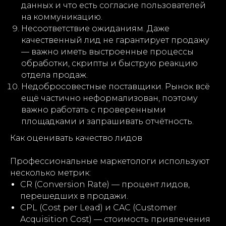
данных и что есть согласие пользователей
на коммуникацию.
Несоответствие ожиданиям. Даже
качественный лид не гарантирует продажу
— важно иметь выстроенные процессы
обработки, скрипты и быструю реакцию
отдела продаж.
Недобросовестные поставщики. Рынок всё
ещё частично неформализован, поэтому
важно работать с проверенными
площадками и запрашивать отчётность.
Как оценивать качество лидов
Профессиональные маркетологи используют
несколько метрик:
CR (Conversion Rate) — процент лидов,
перешедших в продажи.
CPL (Cost per Lead) и CAC (Customer
Acquisition Cost) — стоимость привлечения