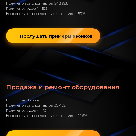
Получено всего контактов: 248 986
Получено лидов: 14 192
Конверсия с проверенных источников: 5,7%
Послушать примеры звонков
Продажа и ремонт оборудования
Гео: Казань, Тюмень
Получено всего контактов: 30 452
Получено лидов: 4 415
Конверсия с проверенных источников: 14,5%