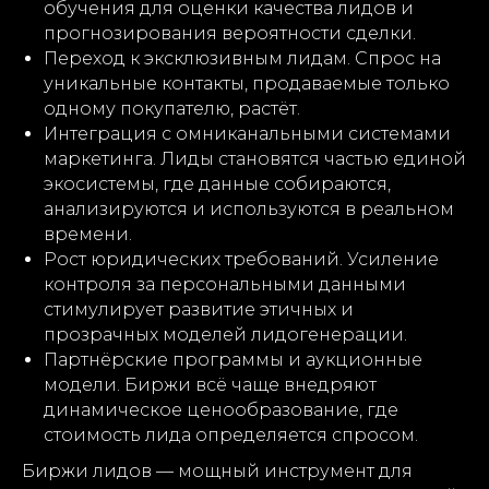
обучения для оценки качества лидов и
прогнозирования вероятности сделки.
Переход к эксклюзивным лидам. Спрос на
уникальные контакты, продаваемые только
одному покупателю, растёт.
Интеграция с омниканальными системами
маркетинга. Лиды становятся частью единой
экосистемы, где данные собираются,
анализируются и используются в реальном
времени.
Рост юридических требований. Усиление
контроля за персональными данными
стимулирует развитие этичных и
прозрачных моделей лидогенерации.
Партнёрские программы и аукционные
модели. Биржи всё чаще внедряют
динамическое ценообразование, где
стоимость лида определяется спросом.
Биржи лидов — мощный инструмент для