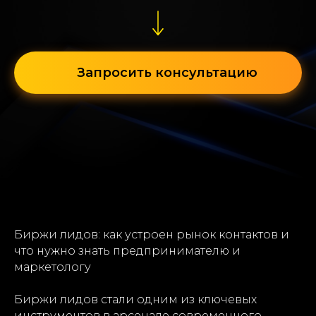
Запросить консультацию
Биржи лидов: как устроен рынок контактов и
что нужно знать предпринимателю и
маркетологу
Биржи лидов стали одним из ключевых
инструментов в арсенале современного