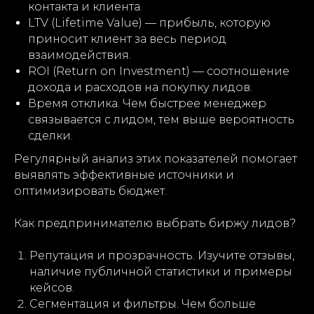
контакта и клиента.
LTV (Lifetime Value) — прибыль, которую
приносит клиент за весь период
взаимодействия.
ROI (Return on Investment) — соотношение
дохода и расходов на покупку лидов.
Время отклика. Чем быстрее менеджер
связывается с лидом, тем выше вероятность
сделки.
Регулярный анализ этих показателей помогает
выявлять эффективные источники и
оптимизировать бюджет.
Как предпринимателю выбрать биржу лидов?
Репутация и прозрачность. Изучите отзывы,
наличие публичной статистики и примеры
кейсов.
Сегментация и фильтры. Чем больше