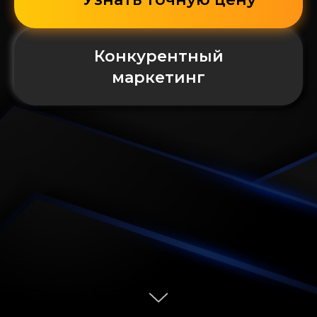
Конкурентный
маркетинг