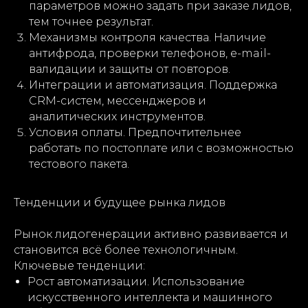
параметров можно задать при заказе лидов,
тем точнее результат.
Механизмы контроля качества. Наличие
антифрода, проверки телефонов, e-mail-
валидации и защиты от повторов.
Интеграции и автоматизация. Поддержка
CRM-систем, мессенджеров и
аналитических инструментов.
Условия оплаты. Предпочтительнее
работать по постоплате или с возможностью
тестового пакета.
Тенденции и будущее рынка лидов
Рынок лидогенерации активно развивается и
становится всё более технологичным.
Ключевые тенденции:
Рост автоматизации. Использование
искусственного интеллекта и машинного