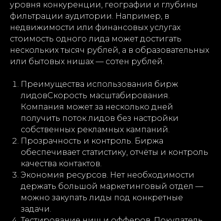
уровня конкуренции, географии и глубины
фильтрации аудитории. Например, в
недвижимости или финансовых услугах
стоимость одного лида может достигать
нескольких тысяч рублей, а в образовательных
или бытовых нишах — сотен рублей.
Преимущества использования бирж
лидовСкорость масштабирования.
Компания может за несколько дней
получить поток лидов без настройки
собственных рекламных кампаний.
Прозрачность и контроль. Биржа
обеспечивает статистику, отчёты и контроль
качества контактов.
Экономия ресурсов. Нет необходимости
держать большой маркетинговый отдел —
можно закупать лиды под конкретные
задачи.
Тестирование ниш и офферов. Покупатель