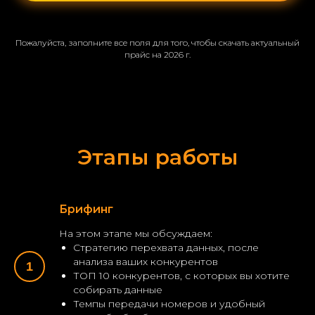
Пожалуйста, заполните все поля для того, чтобы скачать актуальный
прайс на 2026 г.
Этапы работы
Брифинг
На этом этапе мы обсуждаем:
Стратегию перехвата данных, после
анализа ваших конкурентов
ТОП 10 конкурентов, с которых вы хотите
собирать данные
Темпы передачи номеров и удобный