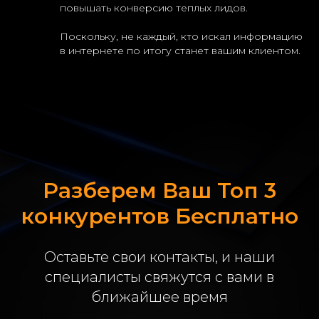
повышать конверсию теплых лидов.
Поскольку, не каждый, кто искал информацию
в интернете по итогу станет вашим клиентом.
Разберем Ваш Топ 3
конкурентов Бесплатно
Оставьте свои контакты, и наши
специалисты свяжутся с вами в
ближайшее время