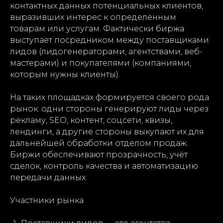
контактных данных потенциальных клиентов,
выразивших интерес к определённым
товарам или услугам. Фактически биржа
выступает посредником между поставщиками
лидов (лидогенераторами, агентствами, веб-
мастерами) и покупателями (компаниями,
которым нужны клиенты).
На таких площадках формируется своего рода
рынок: одни стороны генерируют лиды через
рекламу, SEO, контент, соцсети, квизы,
лендинги, а другие стороны выкупают их для
дальнейшей обработки отделом продаж.
Биржи обеспечивают прозрачность, учёт
сделок, контроль качества и автоматизацию
передачи данных.
Участники рынка