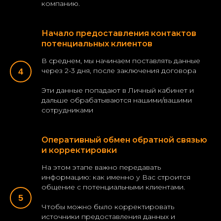
компанию.
Начало предоставления контактов
потенциальных клиентов
В среднем, мы начинаем поставлять данные
через 2-3 дня, после заключения договора
Эти данные попадают в Личный кабинет и
дальше обрабатываются нашими/вашими
сотрудниками
Оперативный обмен обратной связью
и корректировки
На этом этапе важно передавать
информацию: как именно у Вас строится
общение с потенциальными клиентами.
Чтобы можно было корректировать
источники предоставления данных и