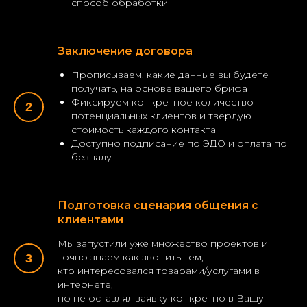
способ обработки
Заключение договора
Прописываем, какие данные вы будете
получать, на основе вашего брифа
Фиксируем конкретное количество
потенциальных клиентов и твердую
стоимость каждого контакта
Доступно подписание по ЭДО и оплата по
безналу
Подготовка сценария общения с
клиентами
Мы запустили уже множество проектов и
точно знаем как звонить тем,
кто интересовался товарами/услугами в
интернете,
но не оставлял заявку конкретно в Вашу