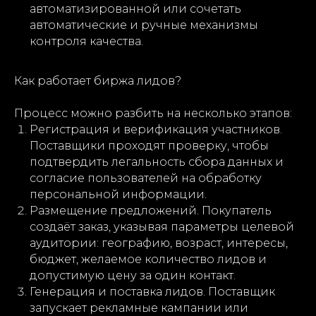
автоматизированной или сочетать
автоматические и ручные механизмы
контроля качества.
Как работает биржа лидов?
Процесс можно разбить на несколько этапов:
Регистрация и верификация участников.
Поставщики проходят проверку, чтобы
подтвердить легальность сбора данных и
согласие пользователей на обработку
персональной информации.
Размещение предложений. Покупатель
создаёт заказ, указывая параметры целевой
аудитории: географию, возраст, интересы,
бюджет, желаемое количество лидов и
допустимую цену за один контакт.
Генерация и поставка лидов. Поставщик
запускает рекламные кампании или