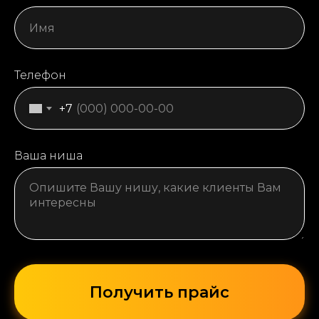
Телефон
+7
Ваша ниша
Получить прайс