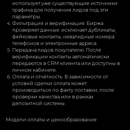
использует уже существующие источники
трафика для получения лидов под эти
параметры.
Фильтрация и верификация. Биржа
проверяет данные: исключает дубликаты,
фейковые контакты, невалидные номера
телефонов и электронные адреса.
Передача лидов покупателю. После
верификации контакты автоматически
передаются в CRM клиента или доступны в
личном кабинете.
Оплата и отчётность. В зависимости от
условий сделки оплата может
производиться по факту поставки, после
проверки качества или в рамках
депозитной системы.
Модели оплаты и ценообразование