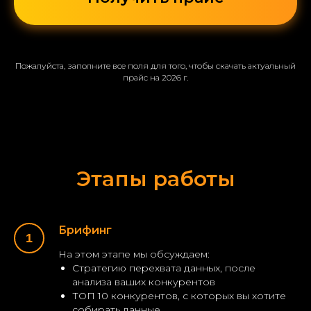
Пожалуйста, заполните все поля для того, чтобы скачать актуальный
прайс на 2026 г.
Этапы работы
Брифинг
На этом этапе мы обсуждаем:
Стратегию перехвата данных, после
анализа ваших конкурентов
ТОП 10 конкурентов, с которых вы хотите
собирать данные