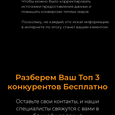
Чтобы можно было корректировать
источники предоставления данных и
повышать конверсию теплых лидов.
Поскольку, не каждый, кто искал информацию
в интернете по итогу станет вашим клиентом.
Разберем Ваш Топ 3
конкурентов Бесплатно
Оставьте свои контакты, и наши
специалисты свяжутся с вами в