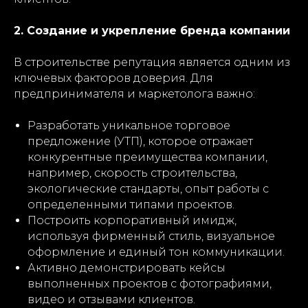
2. Создание и укрепление бренда компании
В строительстве репутация является одним из
ключевых факторов доверия. Для
предпринимателя и маркетолога важно:
Разработать уникальное торговое
предложение (УТП), которое отражает
конкурентные преимущества компании,
например, скорость строительства,
экологические стандарты, опыт работы с
определенными типами проектов.
Построить корпоративный имидж,
используя фирменный стиль, визуальное
оформление и единый тон коммуникации.
Активно демонстрировать кейсы
выполненных проектов с фотографиями,
видео и отзывами клиентов.