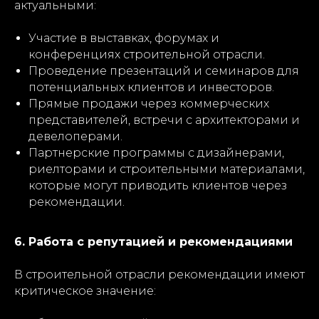
актуальными:
Участие в выставках, форумах и
конференциях строительной отрасли.
Проведение презентаций и семинаров для
потенциальных клиентов и инвесторов.
Прямые продажи через коммерческих
представителей, встречи с архитекторами и
девелоперами.
Партнерские программы с дизайнерами,
риелторами и строительными материалами,
которые могут приводить клиентов через
рекомендации.
6. Работа с репутацией и рекомендациями
В строительной отрасли рекомендации имеют
критическое значение: