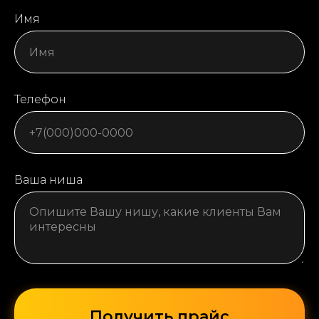
Имя
Телефон
Ваша ниша
Получить прайс