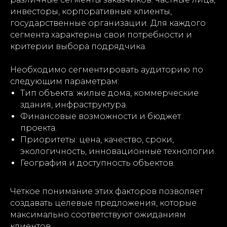
инвесторы, корпоративные клиенты,
государственные организации. Для каждого
сегмента характерны свои потребности и
критерии выбора подрядчика.
Необходимо сегментировать аудиторию по
следующим параметрам:
Тип объекта: жилые дома, коммерческие
здания, инфраструктура.
Финансовые возможности и бюджет
проекта.
Приоритеты: цена, качество, сроки,
экологичность, инновационные технологии.
География и доступность объектов.
Четкое понимание этих факторов позволяет
создавать целевые предложения, которые
максимально соответствуют ожиданиям
клиентов.