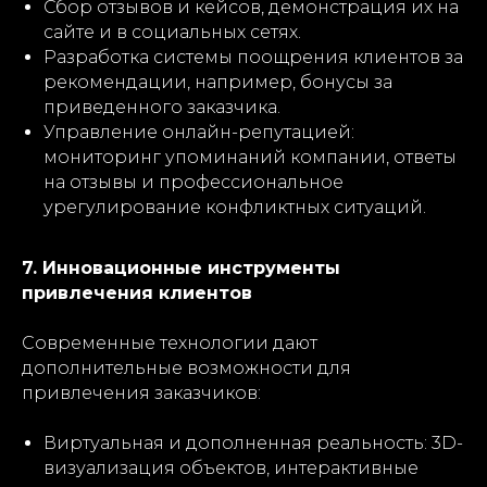
Сбор отзывов и кейсов, демонстрация их на
сайте и в социальных сетях.
Разработка системы поощрения клиентов за
рекомендации, например, бонусы за
приведенного заказчика.
Управление онлайн-репутацией:
мониторинг упоминаний компании, ответы
на отзывы и профессиональное
урегулирование конфликтных ситуаций.
7. Инновационные инструменты
привлечения клиентов
Современные технологии дают
дополнительные возможности для
привлечения заказчиков:
Виртуальная и дополненная реальность: 3D-
визуализация объектов, интерактивные