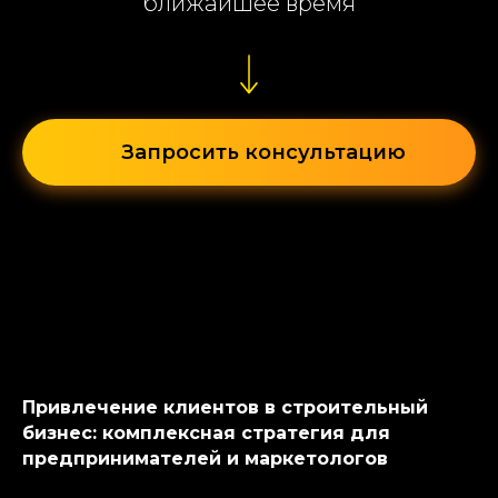
ближайшее время
Запросить консультацию
Привлечение клиентов в строительный
бизнес: комплексная стратегия для
предпринимателей и маркетологов