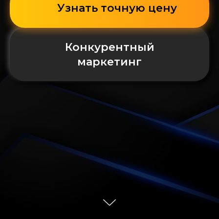
Узнать точную цену
Конкурентный
маркетинг