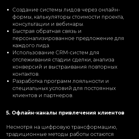
Создание системы лидов через онлайн-
формы, калькуляторы стоимости проекта,
консультации и вебинары.
Быстрая обратная связь и
персонализированное предложение для
каждого лида.
Использование CRM-систем для
отслеживания стадии сделки, анализа
конверсий и выстраивания повторных
контактов.
Разработка программ лояльности и
специальных условий для постоянных
клиентов и партнеров.
5. Офлайн-каналы привлечения клиентов
Несмотря на цифровую трансформацию,
традиционные методы работы остаются