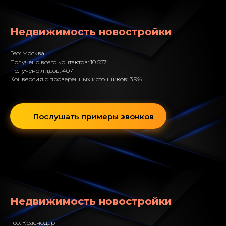
Недвижимость новостройки
Гео: Москва
Получено всего контактов: 10 557
Получено лидов: 407
Конверсия с проверенных источников: 3.9%
Послушать примеры звонков
Недвижимость новостройки
Гео: Краснодар