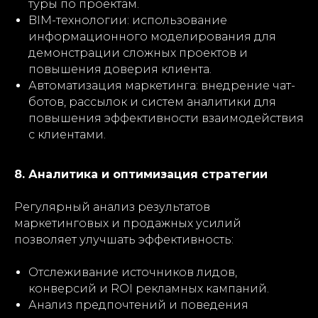
туры по проектам.
BIM-технологии: использование
информационного моделирования для
демонстрации сложных проектов и
повышения доверия клиента.
Автоматизация маркетинга: внедрение чат-
ботов, рассылок и систем аналитики для
повышения эффективности взаимодействия
с клиентами.
8. Аналитика и оптимизация стратегии
Регулярный анализ результатов
маркетинговых и продажных усилий
позволяет улучшать эффективность:
Отслеживание источников лидов,
конверсий и ROI рекламных кампаний.
Анализ предпочтений и поведения