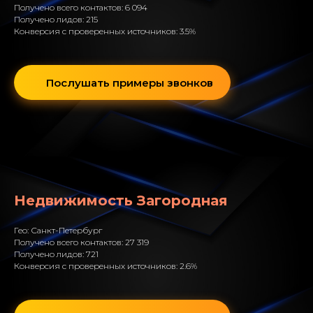
Получено всего контактов: 6 094
Получено лидов: 215
Конверсия с проверенных источников: 3.5%
Послушать примеры звонков
Недвижимость Загородная
Гео: Санкт-Петербург
Получено всего контактов: 27 319
Получено лидов: 721
Конверсия с проверенных источников: 2.6%