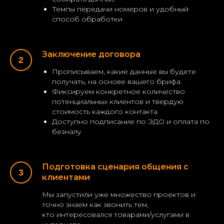
Темпы передачи номеров и удобный
способ обработки
Заключение договора
Прописываем, какие данные вы будете
получать, на основе вашего брифа
Фиксируем конкретное количество
потенциальных клиентов и твердую
стоимость каждого контакта
Доступно подписание по ЭДО и оплата по
безналу
Подготовка сценария общения с
клиентами
Мы запустили уже множество проектов и
точно знаем как звонить тем,
кто интересовался товарами/услугами в