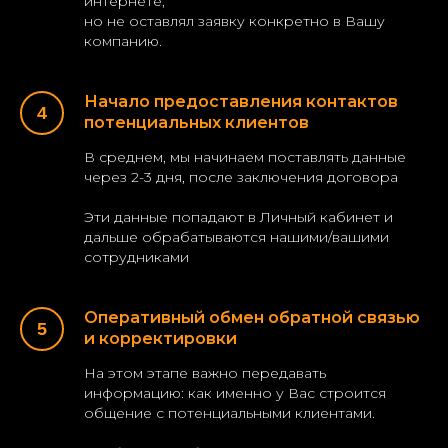
интернете,
но не оставлял заявку конкретно в Вашу
компанию.
Начало предоставления контактов
потенциальных клиентов
В среднем, мы начинаем поставлять данные
через 2-3 дня, после заключения договора
Эти данные попадают в Личный кабинет и
дальше обрабатываются нашими/вашими
сотрудниками
Оперативный обмен обратной связью
и корректировки
На этом этапе важно передавать
информацию: как именно у Вас строится
общение с потенциальными клиентами.