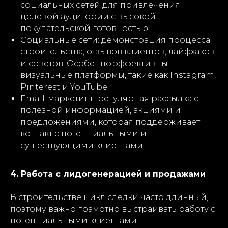
социальных сетей для привлечения
целевой аудитории с высокой
покупательской готовностью.
Социальные сети: демонстрация процесса
строительства, отзывов клиентов, лайфхаков
и советов. Особенно эффективны
визуальные платформы, такие как Instagram,
Pinterest и YouTube.
Email-маркетинг: регулярная рассылка с
полезной информацией, акциями и
предложениями, которая поддерживает
контакт с потенциальными и
существующими клиентами.
4. Работа с лидогенерацией и продажами
В строительстве цикл сделки часто длинный,
поэтому важно грамотно выстраивать работу с
потенциальными клиентами: