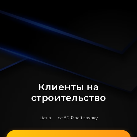
Клиенты на
строительство
Цена — от 50 ₽ за 1 заявку