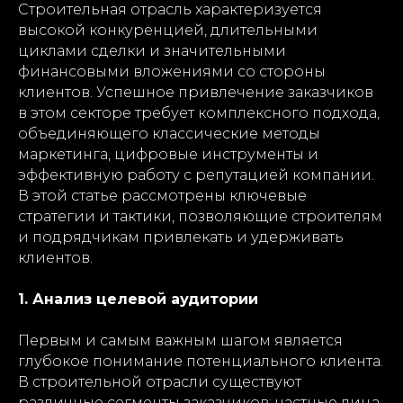
Строительная отрасль характеризуется
высокой конкуренцией, длительными
циклами сделки и значительными
финансовыми вложениями со стороны
клиентов. Успешное привлечение заказчиков
в этом секторе требует комплексного подхода,
объединяющего классические методы
маркетинга, цифровые инструменты и
эффективную работу с репутацией компании.
В этой статье рассмотрены ключевые
стратегии и тактики, позволяющие строителям
и подрядчикам привлекать и удерживать
клиентов.
1. Анализ целевой аудитории
Первым и самым важным шагом является
глубокое понимание потенциального клиента.
В строительной отрасли существуют
различные сегменты заказчиков: частные лица,