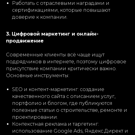
Работать с отраслевыми наградами и
сертификациями, которые повышают
доверие к компании.
3. Цифровой маркетинг и онлайн-
продвижение
Современные клиенты всё чаще ищут
подрядчиков в интернете, поэтому цифровое
присутствие компании критически важно.
Основные инструменты:
SEO и контент-маркетинг: создание
качественного сайта с описанием услуг,
портфолио и блогом, где публикуются
полезные статьи о строительстве, ремонте и
проектировании.
Контекстная реклама и таргетинг:
использование Google Ads, Яндекс.Директ и