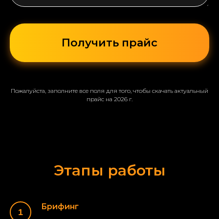
Получить прайс
Пожалуйста, заполните все поля для того, чтобы скачать актуальный
прайс на 2026 г.
Этапы работы
Брифинг