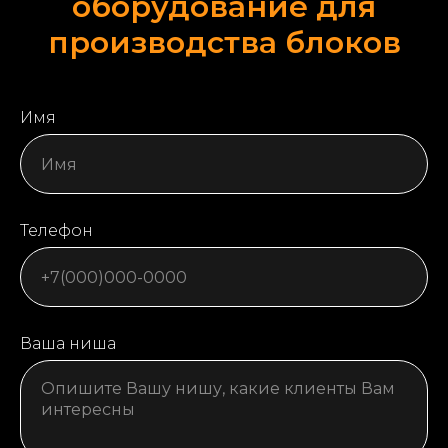
оборудование для
производства блоков
Имя
Телефон
Ваша ниша