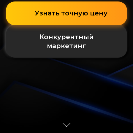
Узнать точную цену
Конкурентный
маркетинг