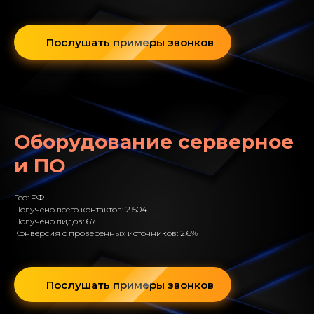
Послушать примеры звонков
Оборудование серверное
и ПО
Гео: РФ
Получено всего контактов: 2 504
Получено лидов: 67
Конверсия с проверенных источников: 2.6%
Послушать примеры звонков