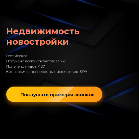
Недвижимость
новостройки
Гео: Москва
Получено всего контактов: 10 557
Получено лидов: 407
Конверсия с проверенных источников: 3.9%
Послушать примеры звонков