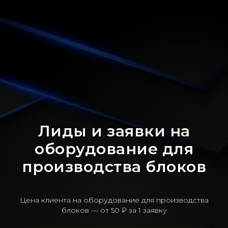
Лиды и заявки на
оборудование для
производства блоков
Цена клиента на оборудование для производства
блоков — от 50 ₽ за 1 заявку