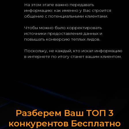
На этом этапе важно передавать
информацию: как именно у Вас строится
общение с потенциальными клиентами.
Чтобы можно было корректировать
источники предоставления данных и
повышать конверсию теплых лидов.
Поскольку, не каждый, кто искал информацию
в интернете по итогу станет вашим клиентом.
Разберем Ваш ТОП 3
конкурентов Бесплатно