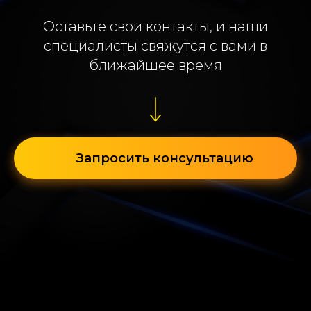
Оставьте свои контакты, и наши
специалисты свяжутся с вами в
ближайшее время
Запросить консультацию