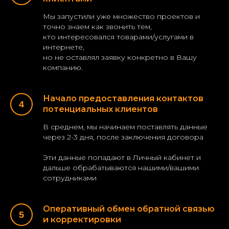
Мы запустили уже множество проектов и
точно знаем как звонить тем,
кто интересовался товарами/услугами в
интернете,
но не оставлял заявку конкретно в Вашу
компанию.
Начало предоставления контактов
потенциальных клиентов
В среднем, мы начинаем поставлять данные
через 2-3 дня, после заключения договора
Эти данные попадают в Личный кабинет и
дальше обрабатываются нашими/вашими
сотрудниками
Оперативный обмен обратной связью
и корректировки