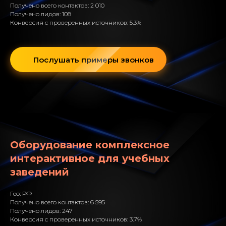
Получено всего контактов: 2 010
Получено лидов: 108
Конверсия с проверенных источников: 5.3%
Послушать примеры звонков
Оборудование комплексное
интерактивное для учебных
заведений
Гео: РФ
Получено всего контактов: 6 595
Получено лидов: 247
Конверсия с проверенных источников: 3.7%