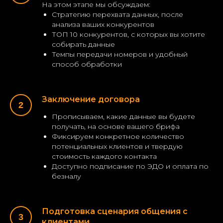
На этом этапе мы обсуждаем:
Стратегию перехвата данных, после
анализа ваших конкурентов
ТОП 10 конкурентов, с которых вы хотите
собирать данные
Темпы передачи номеров и удобный
способ обработки
Заключение договора
Прописываем, какие данные вы будете
получать, на основе вашего брифа
Фиксируем конкретное количество
потенциальных клиентов и твердую
стоимость каждого контакта
Доступно подписание по ЭДО и оплата по
безналу
Подготовка сценария общения с
клиентами