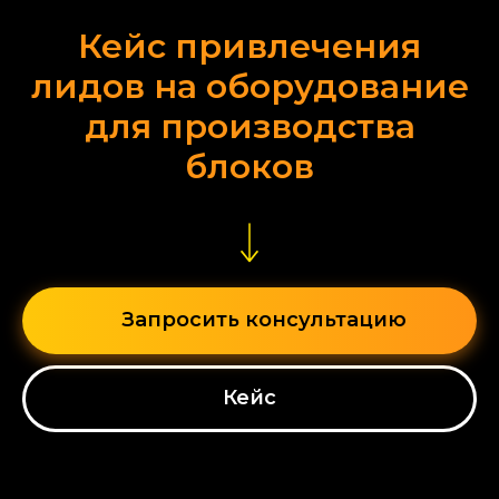
Кейс привлечения
лидов на оборудование
для производства
блоков
Запросить консультацию
Кейс