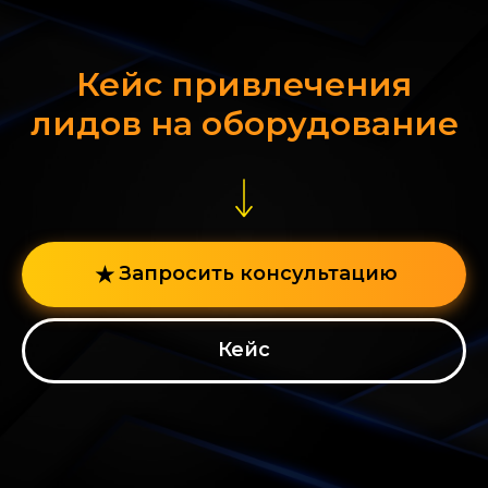
Кейс привлечения
лидов на оборудование
Запросить консультацию
Кейс