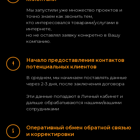
Мы запустили уже множество проектов и
точно знаем как звонить тем,
кто интересовался товарами/услугами в
интернете,
но не оставлял заявку конкретно в Вашу
компанию.
Начало предоставления контактов
потенциальных клиентов
В среднем, мы начинаем поставлять данные
через 2-3 дня, после заключения договора
Эти данные попадают в Личный кабинет и
дальше обрабатываются нашими/вашими
сотрудниками
Оперативный обмен обратной связью
и корректировки