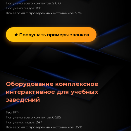
Получено всего контактов: 2 010
Получено лидов: 108
Конверсия с проверенных источников: 5.3%
Послушать примеры звонков
Оборудование комплексное
интерактивное для учебных
заведений
Гео: РФ
Получено всего контактов: 6 595
Получено лидов: 247
Конверсия с проверенных источников: 3.7%