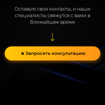
Оставьте свои контакты, и наши
специалисты свяжутся с вами в
ближайшее время
Запросить консультацию