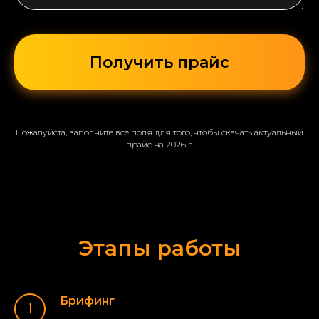
Получить прайс
Пожалуйста, заполните все поля для того, чтобы скачать актуальный
прайс на 2026 г.
Этапы работы
Брифинг