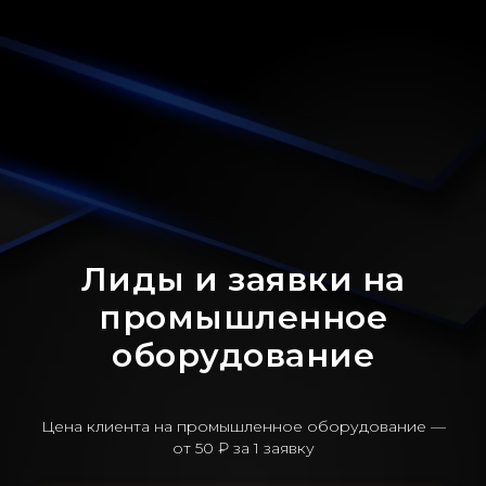
Лиды и заявки на
промышленное
оборудование
Цена клиента на промышленное оборудование —
от 50 ₽ за 1 заявку