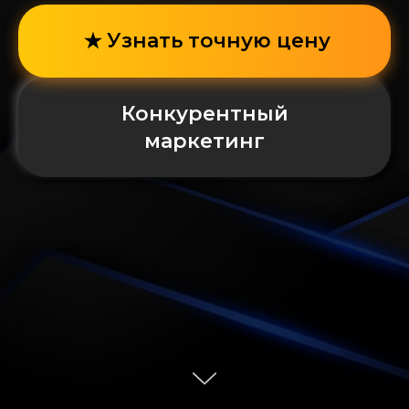
Узнать точную цену
Конкурентный
маркетинг