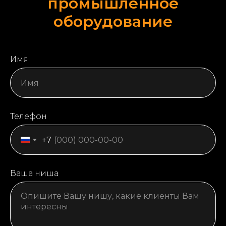
промышленное
оборудование
Имя
Телефон
+7
Ваша ниша