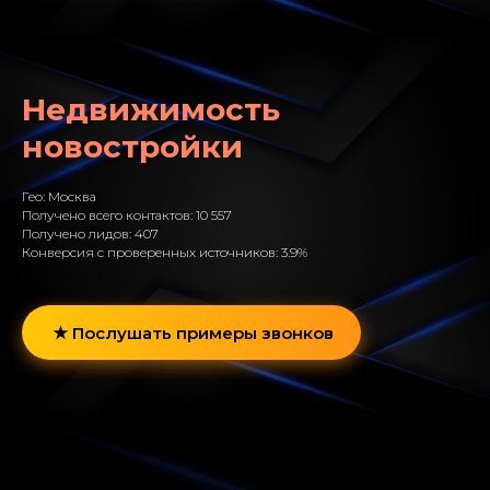
Недвижимость
новостройки
Гео: Москва
Получено всего контактов: 10 557
Получено лидов: 407
Конверсия с проверенных источников: 3.9%
Послушать примеры звонков