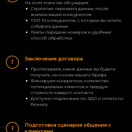
На этом этапе мы обсуждаем:
Стратегию перехвата данных, после
анализа ваших конкурентов
ТОП 10 конкурентов, с которых вы хотите
собирать данные
Темпы передачи номеров и удобный
способ обработки
Заключение договора
Прописываем, какие данные вы будете
получать, на основе вашего брифа
Фиксируем конкретное количество
потенциальных клиентов и твердую
стоимость каждого контакта
Доступно подписание по ЭДО и оплата по
безналу
Подготовка сценария общения с
клиентами