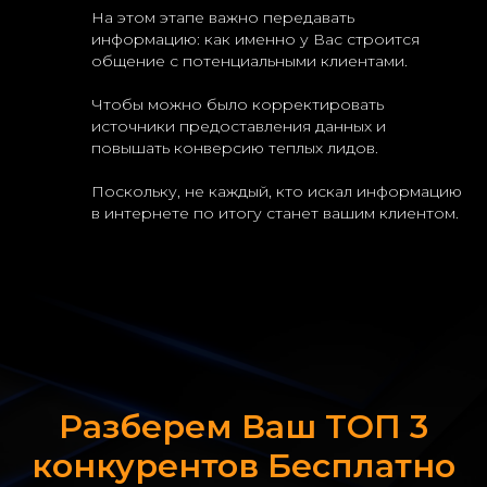
На этом этапе важно передавать
информацию: как именно у Вас строится
общение с потенциальными клиентами.
Чтобы можно было корректировать
источники предоставления данных и
повышать конверсию теплых лидов.
Поскольку, не каждый, кто искал информацию
в интернете по итогу станет вашим клиентом.
Разберем Ваш ТОП 3
конкурентов Бесплатно