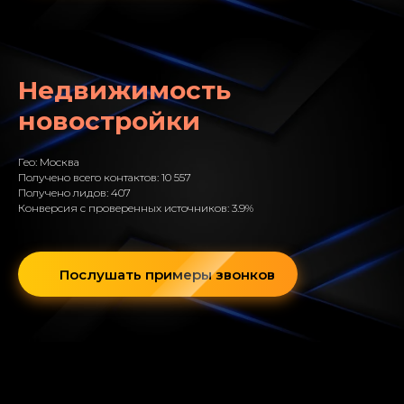
Недвижимость
новостройки
Гео: Москва
Получено всего контактов: 10 557
Получено лидов: 407
Конверсия с проверенных источников: 3.9%
Послушать примеры звонков