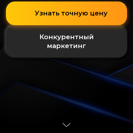
Узнать точную цену
Конкурентный
маркетинг