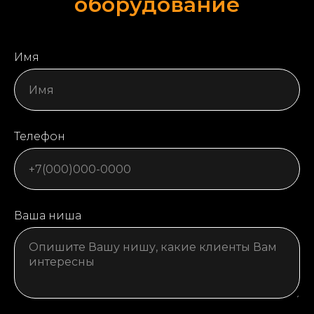
оборудование
Имя
Телефон
Ваша ниша