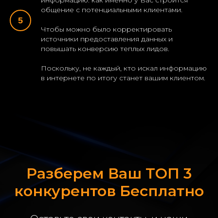
информацию: как именно у Вас строится
общение с потенциальными клиентами.
Чтобы можно было корректировать
источники предоставления данных и
повышать конверсию теплых лидов.
Поскольку, не каждый, кто искал информацию
в интернете по итогу станет вашим клиентом.
Разберем Ваш ТОП 3
конкурентов Бесплатно