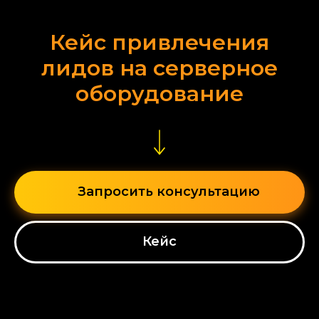
Кейс привлечения
лидов на серверное
оборудование
Запросить консультацию
Кейс