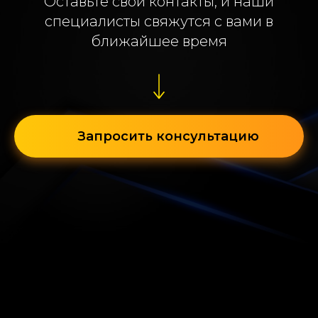
Оставьте свои контакты, и наши
специалисты свяжутся с вами в
ближайшее время
Запросить консультацию