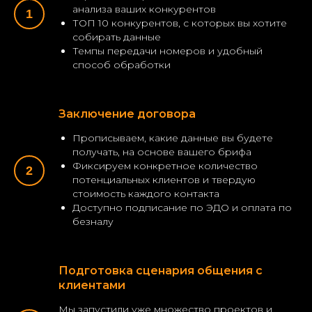
анализа ваших конкурентов
ТОП 10 конкурентов, с которых вы хотите
собирать данные
Темпы передачи номеров и удобный
способ обработки
Заключение договора
Прописываем, какие данные вы будете
получать, на основе вашего брифа
Фиксируем конкретное количество
потенциальных клиентов и твердую
стоимость каждого контакта
Доступно подписание по ЭДО и оплата по
безналу
Подготовка сценария общения с
клиентами
Мы запустили уже множество проектов и