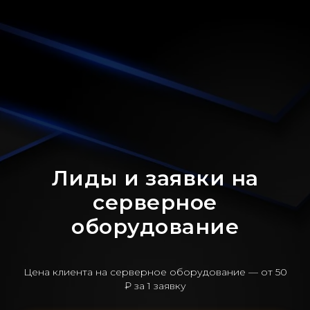
Лиды и заявки на
серверное
оборудование
Цена клиента на серверное оборудование — от 50
₽ за 1 заявку