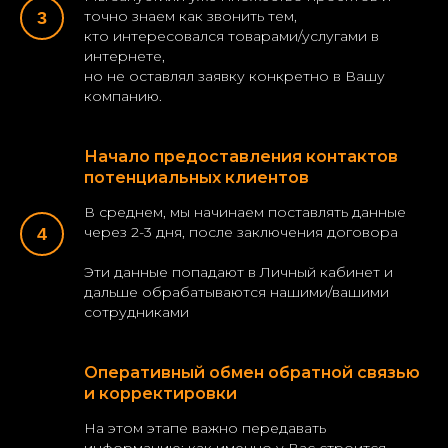
точно знаем как звонить тем,
кто интересовался товарами/услугами в
интернете,
но не оставлял заявку конкретно в Вашу
компанию.
Начало предоставления контактов
потенциальных клиентов
В среднем, мы начинаем поставлять данные
через 2-3 дня, после заключения договора
Эти данные попадают в Личный кабинет и
дальше обрабатываются нашими/вашими
сотрудниками
Оперативный обмен обратной связью
и корректировки
На этом этапе важно передавать