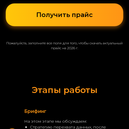
Получить прайс
Пожалуйста, заполните все поля для того, чтобы скачать актуальный
прайс на 2026 г.
Этапы работы
Брифинг
На этом этапе мы обсуждаем:
Стратегию перехвата данных, после