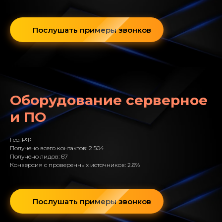
Послушать примеры звонков
Оборудование серверное
и ПО
Гео: РФ
Получено всего контактов: 2 504
Получено лидов: 67
Конверсия с проверенных источников: 2.6%
Послушать примеры звонков