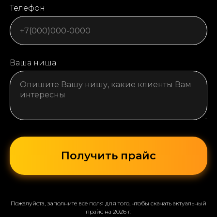
Телефон
+7
Ваша ниша
Получить прайс
Пожалуйста, заполните все поля для того, чтобы скачать актуальный
прайс на 2026 г.