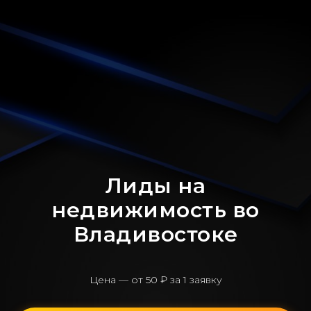
Лиды на
недвижимость во
Владивостоке
Цена — от 50 ₽ за 1 заявку