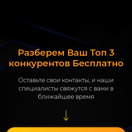
Разберем Ваш Топ 3
конкурентов Бесплатно
Оставьте свои контакты, и наши
специалисты свяжутся с вами в
ближайшее время