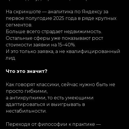
На скриншоте — аналитика по Яндексу за
первое полугодие 2025 года в ряде крупных
сегментов.
Больше всего страдает недвижимость.
Остальные сферы уже показывают рост
стоимости заявки на 15–40%.
И это только заявка, а не квалифицированный
лид.
Что это значит?
Как говорят классики, сейчас нужно быть не
просто гибкими,
а антихрупкими, то есть умеющими
адаптироваться и выигрывать в
нестабильности.
Переходя от философии к практике —