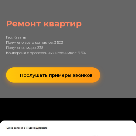
Ремонт квартир
Гео: Казань
Получено всего контактов: 3 503
Получено лидов: 336
Конверсия с проверенных источников: 9.6%
Послушать примеры звонков