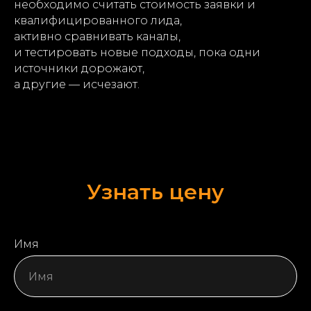
необходимо считать стоимость заявки и
квалифицированного лида,
активно сравнивать каналы,
и тестировать новые подходы, пока одни
источники дорожают,
а другие — исчезают.
Узнать цену
Имя