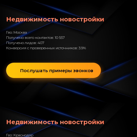
Недвижимость новостройки
Гео: Москва
Получено всего контактов: 10 557
Получено лидов: 407
Конверсия с проверенных источников: 3.9%
Послушать примеры звонков
Недвижимость новостройки
Гео: Краснодар