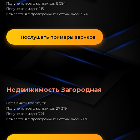
Получено всего контактов: 6 094
Получено лидов: 215
Конверсия с проверенных источников: 3.5%
Послушать примеры звонков
Недвижимость Загородная
Гео: Санкт-Петербург
Получено всего контактов: 27 319
Получено лидов: 721
Конверсия с проверенных источников: 2.6%