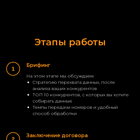
Этапы работы
Брифинг
На этом этапе мы обсуждаем:
Стратегию перехвата данных, после
анализа ваших конкурентов
ТОП 10 конкурентов, с которых вы хотите
собирать данные
Темпы передачи номеров и удобный
способ обработки
Заключение договора