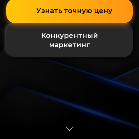
Узнать точную цену
Конкурентный
маркетинг