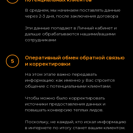
В среднем, мы начинаем поставлять данные
через 2-3 дня, после заключения договора
Эти данные попадают в Личный кабинет и
дальше обрабатываются нашими/вашими
сотрудниками
Оперативный обмен обратной связью
и корректировки
На этом этапе важно передавать
информацию: как именно у Вас строится
общение с потенциальными клиентами.
Чтобы можно было корректировать
источники предоставления данных и
повышать конверсию теплых лидов.
Поскольку, не каждый, кто искал информацию
в интернете по итогу станет вашим клиентом.