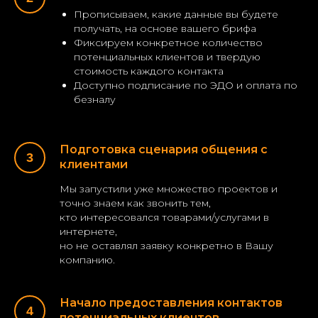
Прописываем, какие данные вы будете
получать, на основе вашего брифа
Фиксируем конкретное количество
потенциальных клиентов и твердую
стоимость каждого контакта
Доступно подписание по ЭДО и оплата по
безналу
Подготовка сценария общения с
клиентами
Мы запустили уже множество проектов и
точно знаем как звонить тем,
кто интересовался товарами/услугами в
интернете,
но не оставлял заявку конкретно в Вашу
компанию.
Начало предоставления контактов
потенциальных клиентов