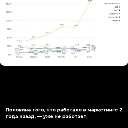
Половина того, что работало в маркетинге 2
года назад, — уже не работает.