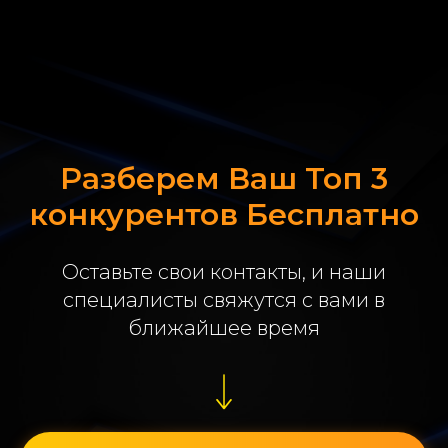
Разберем Ваш Топ 3
конкурентов Бесплатно
Оставьте свои контакты, и наши
специалисты свяжутся с вами в
ближайшее время