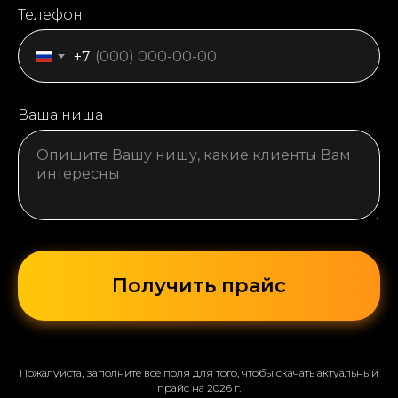
Телефон
+7
Ваша ниша
Получить прайс
Пожалуйста, заполните все поля для того, чтобы скачать актуальный
прайс на 2026 г.