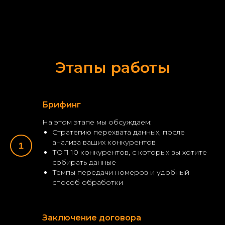
Этапы работы
Брифинг
На этом этапе мы обсуждаем:
Стратегию перехвата данных, после
анализа ваших конкурентов
ТОП 10 конкурентов, с которых вы хотите
собирать данные
Темпы передачи номеров и удобный
способ обработки
Заключение договора