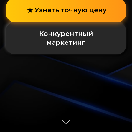
Узнать точную цену
Конкурентный
маркетинг