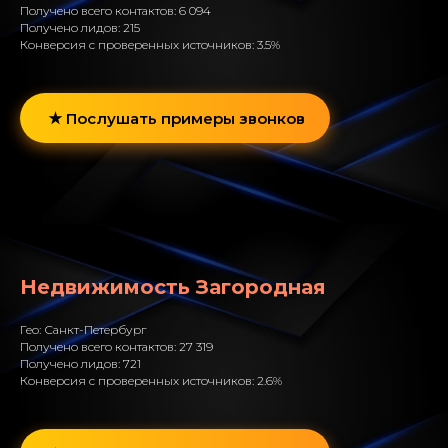
Получено всего контактов: 6 094
Получено лидов: 215
Конверсия с проверенных источников: 3.5%
Послушать примеры звонков
Недвижимость Загородная
Гео: Санкт-Петербург
Получено всего контактов: 27 319
Получено лидов: 721
Конверсия с проверенных источников: 2.6%