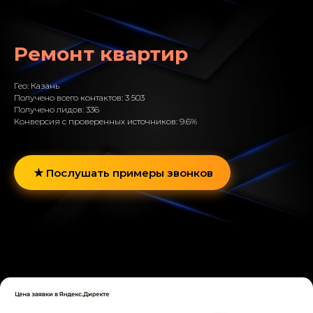
Ремонт квартир
Гео: Казань
Получено всего контактов: 3 503
Получено лидов: 336
Конверсия с проверенных источников: 9.6%
Послушать примеры звонков