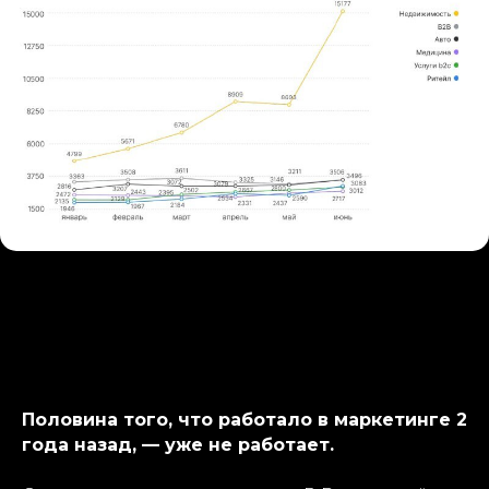
Половина того, что работало в маркетинге 2
года назад, — уже не работает.