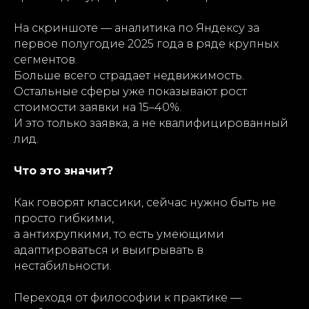
На скриншоте — аналитика по Яндексу за
первое полугодие 2025 года в ряде крупных
сегментов.
Больше всего страдает недвижимость.
Остальные сферы уже показывают рост
стоимости заявки на 15–40%.
И это только заявка, а не квалифицированный
лид.
Что это значит?
Как говорят классики, сейчас нужно быть не
просто гибкими,
а антихрупкими, то есть умеющими
адаптироваться и выигрывать в
нестабильности.
Переходя от философии к практике —