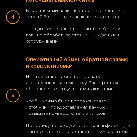
В среднем, мы начинаем поставлять данные
через 2-3 дня, после заключения договора
Эти данные попадают в Личный кабинет и
дальше обрабатываются нашими/вашими
сотрудниками
Оперативный обмен обратной связью
и корректировки
На этом этапе важно передавать
информацию: как именно у Вас строится
общение с потенциальными клиентами.
Чтобы можно было корректировать
источники предоставления данных и
повышать конверсию теплых лидов.
Поскольку, не каждый, кто искал информацию
в интернете по итогу станет вашим клиентом.