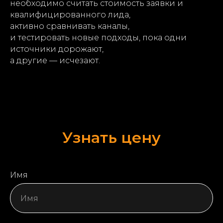
необходимо считать стоимость заявки и
квалифицированного лида,
активно сравнивать каналы,
и тестировать новые подходы, пока одни
источники дорожают,
а другие — исчезают.
Узнать цену
Имя