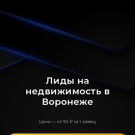
Лиды на
недвижимость в
Воронеже
Цена — от 50 ₽ за 1 заявку