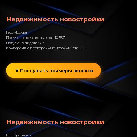
Недвижимость новостройки
Гео: Москва
Получено всего контактов: 10 557
Получено лидов: 407
Конверсия с проверенных источников: 3.9%
Послушать примеры звонков
Недвижимость новостройки
Гео: Краснодар