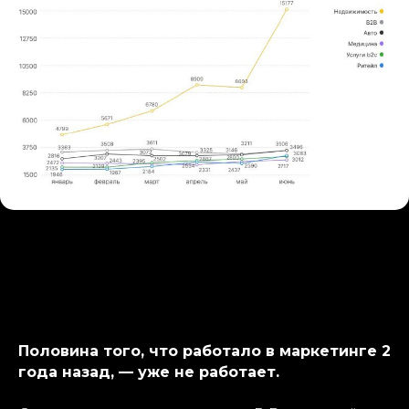
Половина того, что работало в маркетинге 2
года назад, — уже не работает.