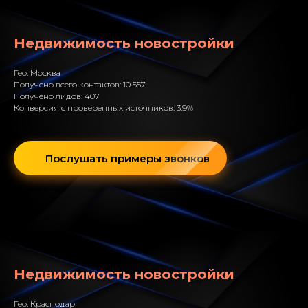
Недвижимость новостройки
Гео: Москва
Получено всего контактов: 10 557
Получено лидов: 407
Конверсия с проверенных источников: 3.9%
Послушать примеры звонков
Недвижимость новостройки
Гео: Краснодар