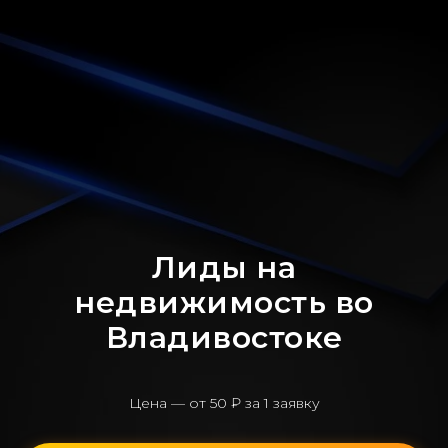
Лиды на
недвижимость во
Владивостоке
Цена — от 50 ₽ за 1 заявку