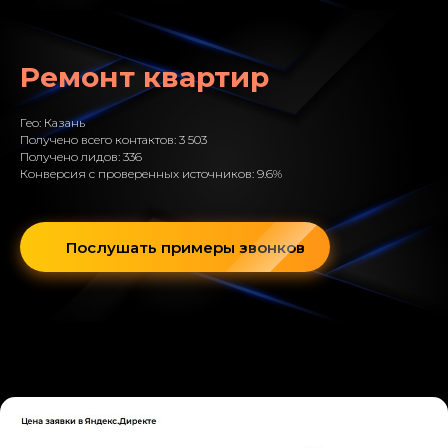
Ремонт квартир
Гео: Казань
Получено всего контактов: 3 503
Получено лидов: 336
Конверсия с проверенных источников: 9.6%
Послушать примеры звонков