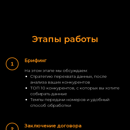
Этапы работы
Брифинг
На этом этапе мы обсуждаем:
Стратегию перехвата данных, после
анализа ваших конкурентов
ТОП 10 конкурентов, с которых вы хотите
собирать данные
Темпы передачи номеров и удобный
способ обработки
Заключение договора