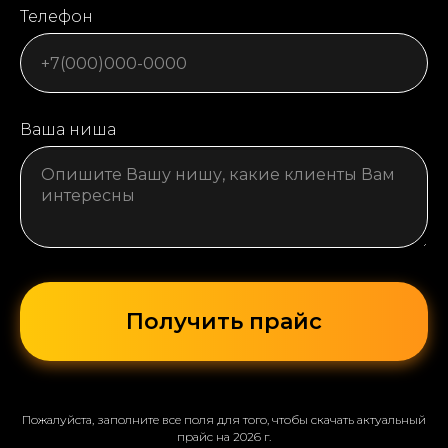
Телефон
Ваша ниша
Получить прайс
Пожалуйста, заполните все поля для того, чтобы скачать актуальный
прайс на 2026 г.