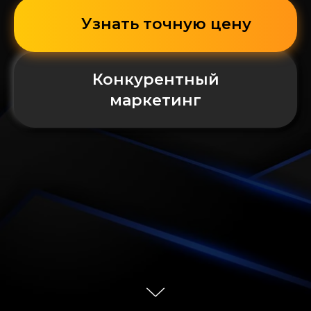
Узнать точную цену
Конкурентный
маркетинг