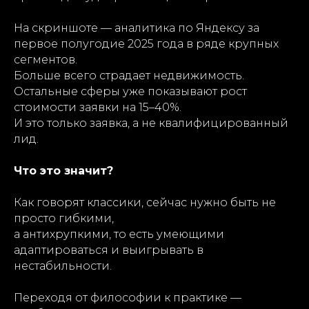
На скриншоте — аналитика по Яндексу за
первое полугодие 2025 года в ряде крупных
сегментов.
Больше всего страдает недвижимость.
Остальные сферы уже показывают рост
стоимости заявки на 15–40%.
И это только заявка, а не квалифицированный
лид.
Что это значит?
Как говорят классики, сейчас нужно быть не
просто гибкими,
а антихрупкими, то есть умеющими
адаптироваться и выигрывать в
нестабильности.
Переходя от философии к практике —