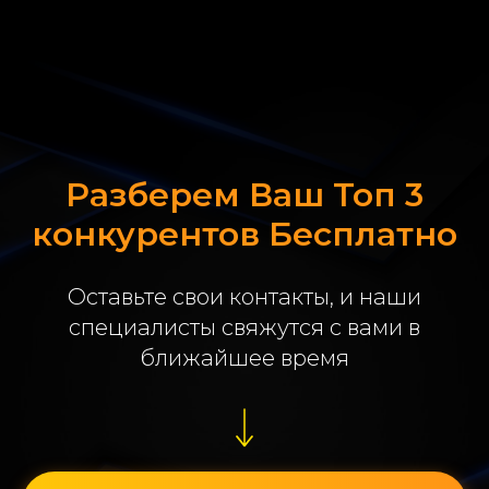
Разберем Ваш Топ 3
конкурентов Бесплатно
Оставьте свои контакты, и наши
специалисты свяжутся с вами в
ближайшее время