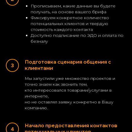
Прописываем, какие данные вы будете
получать, на основе вашего брифа
Фиксируем конкретное количество
потенциальных клиентов и твердую
стоимость каждого контакта
Доступно подписание по ЭДО и оплата по
безналу
Подготовка сценария общения с
клиентами
Мы запустили уже множество проектов и
точно знаем как звонить тем,
кто интересовался товарами/услугами в
интернете,
но не оставлял заявку конкретно в Вашу
компанию.
Начало предоставления контактов
потенциальных клиентов