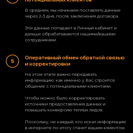
В среднем, мы начинаем поставлять данные
через 2-3 дня, после заключения договора
Эти данные попадают в Личный кабинет и
дальше обрабатываются нашими/вашими
сотрудниками
Оперативный обмен обратной связью
и корректировки
На этом этапе важно передавать
информацию: как именно у Вас строится
общение с потенциальными клиентами.
Чтобы можно было корректировать
источники предоставления данных и
повышать конверсию теплых лидов.
Поскольку, не каждый, кто искал информацию
в интернете по итогу станет вашим клиентом.