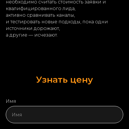
необходимо считать стоимость заявки и
квалифицированного лида,
активно сравнивать каналы,
и тестировать новые подходы, пока одни
источники дорожают,
а другие — исчезают.
Узнать цену
Имя