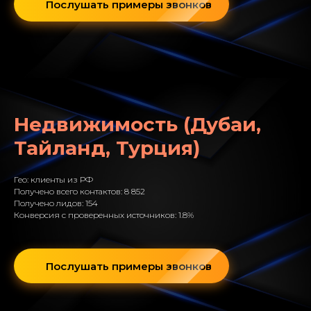
Послушать примеры звонков
Недвижимость (Дубаи,
Тайланд, Турция)
Гео: клиенты из РФ
Получено всего контактов: 8 852
Получено лидов: 154
Конверсия с проверенных источников: 1.8%
Послушать примеры звонков