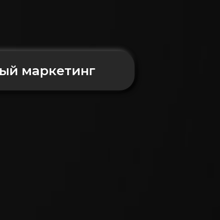
ый маркетинг