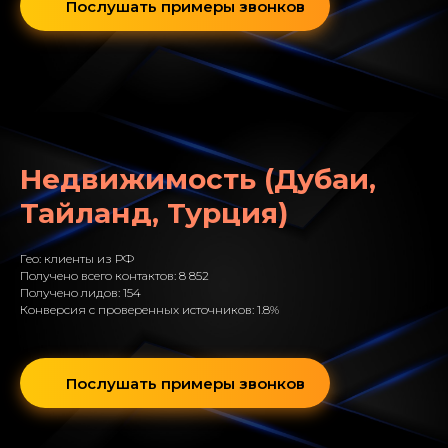
Послушать примеры звонков
Недвижимость (Дубаи,
Тайланд, Турция)
Гео: клиенты из РФ
Получено всего контактов: 8 852
Получено лидов: 154
Конверсия с проверенных источников: 1.8%
Послушать примеры звонков