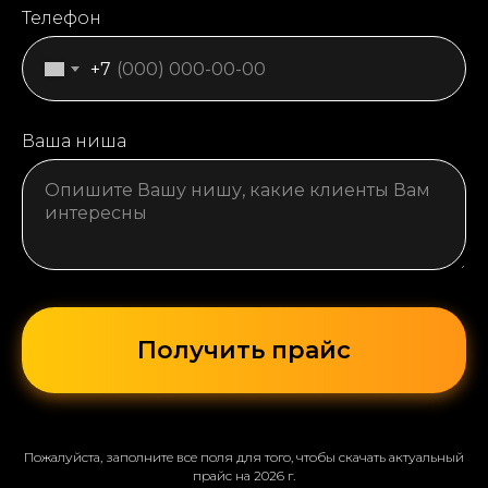
Телефон
+7
Ваша ниша
Получить прайс
Пожалуйста, заполните все поля для того, чтобы скачать актуальный
прайс на 2026 г.