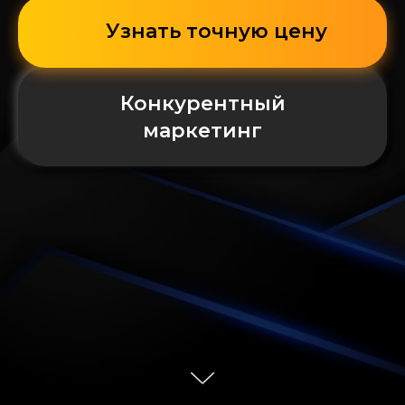
Узнать точную цену
Конкурентный
маркетинг