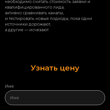
необходимо считать стоимость заявки и
квалифицированного лида,
активно сравнивать каналы,
и тестировать новые подходы, пока одни
источники дорожают,
а другие — исчезают.
Узнать цену
Имя