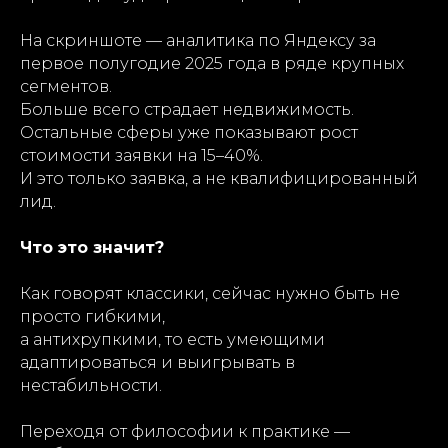
На скриншоте — аналитика по Яндексу за
первое полугодие 2025 года в ряде крупных
сегментов.
Больше всего страдает недвижимость.
Остальные сферы уже показывают рост
стоимости заявки на 15–40%.
И это только заявка, а не квалифицированный
лид.
Что это значит?
Как говорят классики, сейчас нужно быть не
просто гибкими,
а антихрупкими, то есть умеющими
адаптироваться и выигрывать в
нестабильности.
Переходя от философии к практике —