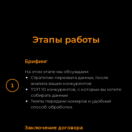
Этапы работы
Брифинг
На этом этапе мы обсуждаем:
Стратегию перехвата данных, после
анализа ваших конкурентов
ТОП 10 конкурентов, с которых вы хотите
собирать данные
Темпы передачи номеров и удобный
способ обработки
Заключение договора