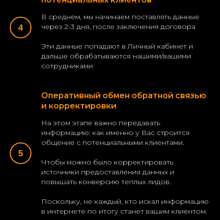
В среднем, мы начинаем поставлять данные
через 2-3 дня, после заключения договора
Эти данные попадают в Личный кабинет и
дальше обрабатываются нашими/вашими
сотрудниками
Оперативный обмен обратной связью
и корректировки
На этом этапе важно передавать
информацию: как именно у Вас строится
общение с потенциальными клиентами.
Чтобы можно было корректировать
источники предоставления данных и
повышать конверсию теплых лидов.
Поскольку, не каждый, кто искал информацию
в интернете по итогу станет вашим клиентом.