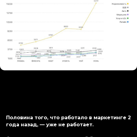
Половина того, что работало в маркетинге 2
года назад, — уже не работает.