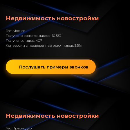
Недвижимость новостройки
Гео: Москва
Получено всего контактов: 10 557
Получено лидов: 407
Конверсия с проверенных источников: 3.9%
Послушать примеры звонков
Недвижимость новостройки
Гео: Краснодар