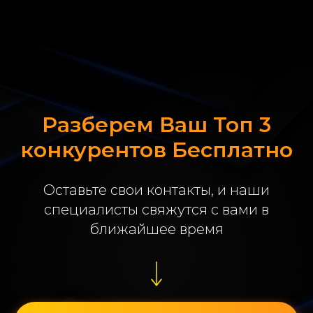
Разберем Ваш Топ 3
конкурентов Бесплатно
Оставьте свои контакты, и наши
специалисты свяжутся с вами в
ближайшее время