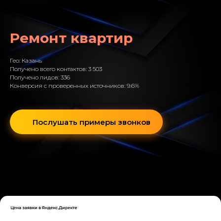
Ремонт квартир
Гео: Казань
Получено всего контактов: 3 503
Получено лидов: 336
Конверсия с проверенных источников: 9.6%
Послушать примеры звонков