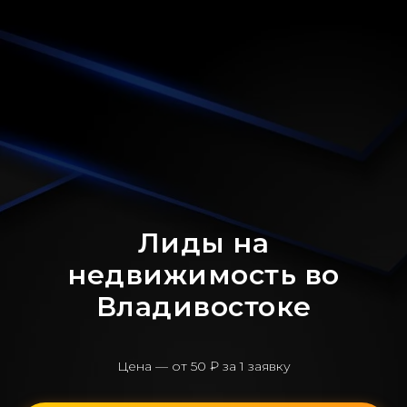
Лиды на
недвижимость во
Владивостоке
Цена — от 50 ₽ за 1 заявку