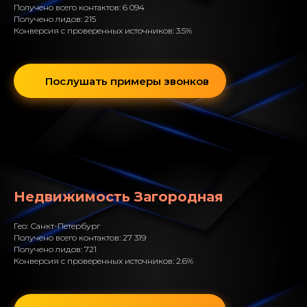
Получено всего контактов: 6 094
Получено лидов: 215
Конверсия с проверенных источников: 3.5%
Послушать примеры звонков
Недвижимость Загородная
Гео: Санкт-Петербург
Получено всего контактов: 27 319
Получено лидов: 721
Конверсия с проверенных источников: 2.6%