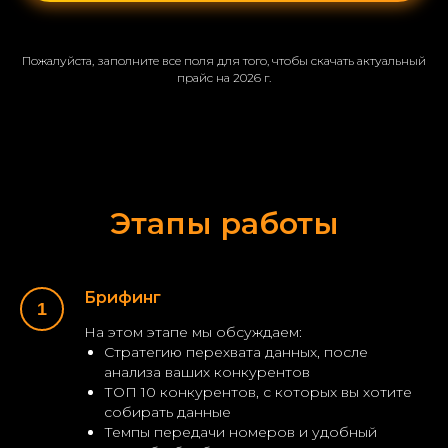
Пожалуйста, заполните все поля для того, чтобы скачать актуальный
прайс на 2026 г.
Этапы работы
Брифинг
На этом этапе мы обсуждаем:
Стратегию перехвата данных, после
анализа ваших конкурентов
ТОП 10 конкурентов, с которых вы хотите
собирать данные
Темпы передачи номеров и удобный