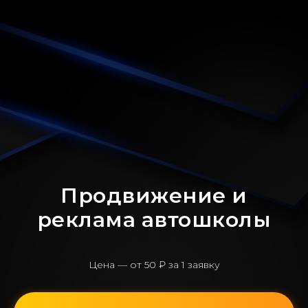
Продвижение и
реклама автошколы
Цена — от 50 ₽ за 1 заявку