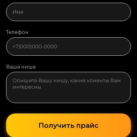
Телефон
Ваша ниша
Получить прайс