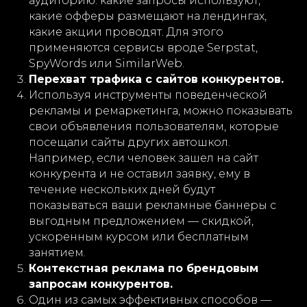
аудиторию: какие запросы используют,
какие офферы размещают на лендингах,
какие акции проводят. Для этого
применяются сервисы вроде Serpstat,
SpyWords или SimilarWeb.
Перехват трафика с сайтов конкурентов.
Используя инструменты поведенческой
рекламы и ремаркетинга, можно показывать
свои объявления пользователям, которые
посещали сайты других автошкол.
Например, если человек зашел на сайт
конкурента и не оставил заявку, ему в
течение нескольких дней будут
показываться ваши рекламные баннеры с
выгодным предложением — скидкой,
ускоренным курсом или бесплатным
занятием.
Контекстная реклама по брендовым
запросам конкурентов.
Один из самых эффективных способов —