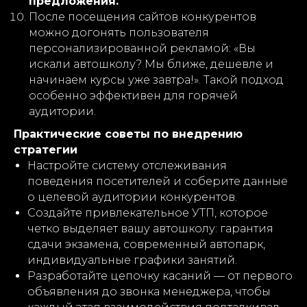
предложения.
После посещения сайтов конкурентов
можно догонять пользователя
персонализированной рекламой: «Вы
искали автошколу? Мы ближе, дешевле и
начинаем курсы уже завтра!». Такой подход
особенно эффективен для горячей
аудитории.
Практические советы по внедрению
стратегии
Настройте систему отслеживания
поведения посетителей и соберите данные
о целевой аудитории конкурентов.
Создайте привлекательное УТП, которое
четко выделяет вашу автошколу: гарантия
сдачи экзамена, современный автопарк,
индивидуальные графики занятий.
Разработайте цепочку касаний — от первого
объявления до звонка менеджера, чтобы