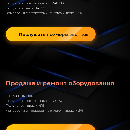
Получено всего контактов: 248 986
Получено лидов: 14 192
Конверсия с проверенных источников: 5,7%
Послушать примеры звонков
Продажа и ремонт оборудования
Гео: Казань, Тюмень
Получено всего контактов: 30 452
Получено лидов: 4 415
Конверсия с проверенных источников: 14,5%