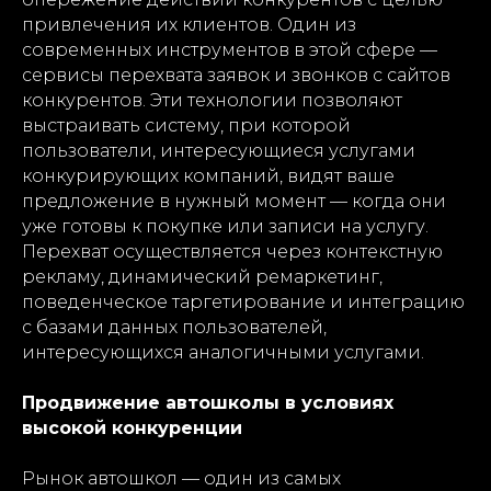
привлечения их клиентов. Один из
современных инструментов в этой сфере —
сервисы перехвата заявок и звонков с сайтов
конкурентов. Эти технологии позволяют
выстраивать систему, при которой
пользователи, интересующиеся услугами
конкурирующих компаний, видят ваше
предложение в нужный момент — когда они
уже готовы к покупке или записи на услугу.
Перехват осуществляется через контекстную
рекламу, динамический ремаркетинг,
поведенческое таргетирование и интеграцию
с базами данных пользователей,
интересующихся аналогичными услугами.
Продвижение автошколы в условиях
высокой конкуренции
Рынок автошкол — один из самых