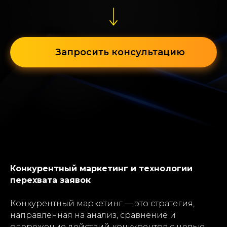
Запросить консультацию
Конкурентный маркетинг и технологии
перехвата заявок
Конкурентный маркетинг — это стратегия,
направленная на анализ, сравнение и
опережение действий конкурентов с целью