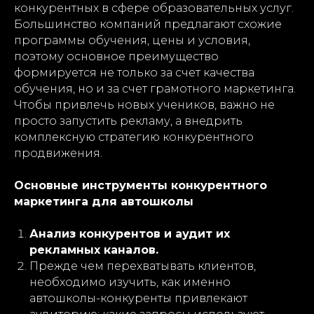
конкурентных в сфере образовательных услуг.
Большинство компаний предлагают схожие
программы обучения, цены и условия,
поэтому основное преимущество
формируется не только за счет качества
обучения, но и за счет грамотного маркетинга.
Чтобы привлечь новых учеников, важно не
просто запустить рекламу, а внедрить
комплексную стратегию конкурентного
продвижения.
Основные инструменты конкурентного
маркетинга для автошколы
Анализ конкурентов и аудит их
рекламных каналов.
Прежде чем перехватывать клиентов,
необходимо изучить, как именно
автошколы-конкуренты привлекают