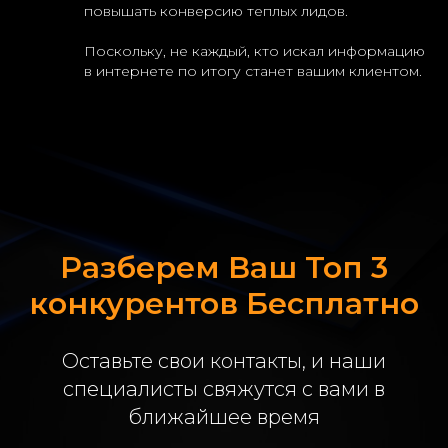
повышать конверсию теплых лидов.
Поскольку, не каждый, кто искал информацию
в интернете по итогу станет вашим клиентом.
Разберем Ваш Топ 3
конкурентов Бесплатно
Оставьте свои контакты, и наши
специалисты свяжутся с вами в
ближайшее время