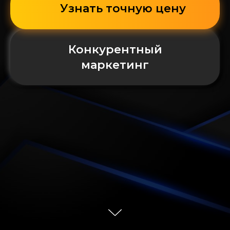
Узнать точную цену
Конкурентный
маркетинг