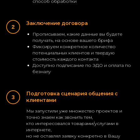
способ обработки
Заключение договора
Прописываем, какие данные вы будете
получать, на основе вашего брифа
Фиксируем конкретное количество
потенциальных клиентов и твердую
стоимость каждого контакта
Доступно подписание по ЭДО и оплата по
безналу
Подготовка сценария общения с
клиентами
Мы запустили уже множество проектов и
точно знаем как звонить тем,
кто интересовался товарами/услугами в
интернете,
но не оставлял заявку конкретно в Вашу