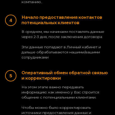
компанию.
Начало предоставления контактов
потенциальных клиентов
В среднем, мы начинаем поставлять данные
через 2-3 дня, после заключения договора
Эти данные попадают в Личный кабинет и
дальше обрабатываются нашими/вашими
сотрудниками
Оперативный обмен обратной связью
и корректировки
На этом этапе важно передавать
информацию: как именно у Вас строится
общение с потенциальными клиентами.
Чтобы можно было корректировать
источники предоставления данных и