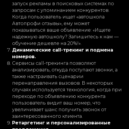
запуск рекламы в поисковых системах по
запросам с упоминанием конкурентов.
Когда пользователь ищет «автошкола
Автопрофи отзывы», ему может
показываться ваше объявление: «Ищете
надежную автошколу? Запишитесь к нам —
обучение дешевле на 20%!».
Динамические call-трекинг и подмена
номеров.
Сервисы call-трекинга позволяют
анализировать, откуда поступают звонки, а
также настраивать сценарии
перенаправления вызовов. В некоторых
случаях используется технология, когда при
переходе по объявлению конкурента
пользователь видит ваш номер, что
увеличивает шанс получить звонок от
заинтересованного клиента.
Ретаргетинг и персонализированные