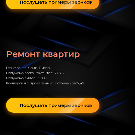
Послушать примеры звонков
Ремонт квартир
Гео: Москва, Сочи, Питер
Получено всего контактов: 30 552
Получено лидов: 2 260
Конверсия с проверенных источников: 7,4%
Послушать примеры звонков