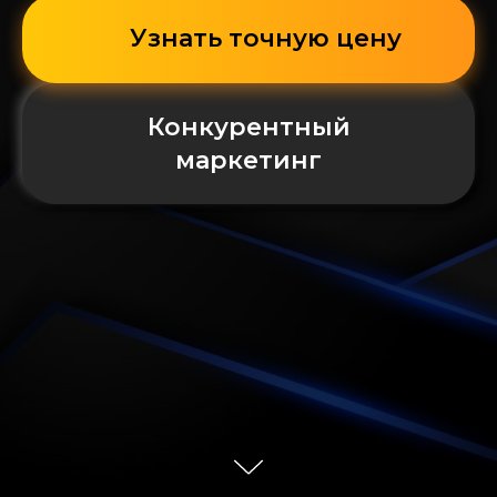
Узнать точную цену
Конкурентный
маркетинг