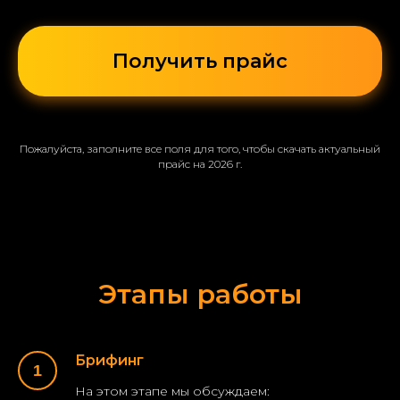
Получить прайс
Пожалуйста, заполните все поля для того, чтобы скачать актуальный
прайс на 2026 г.
Этапы работы
Брифинг
На этом этапе мы обсуждаем: