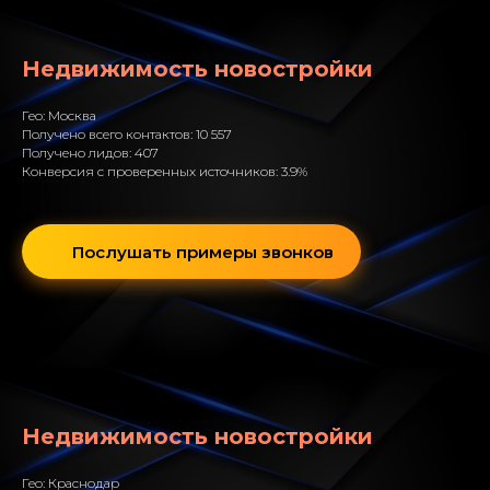
Недвижимость новостройки
Гео: Москва
Получено всего контактов: 10 557
Получено лидов: 407
Конверсия с проверенных источников: 3.9%
Послушать примеры звонков
Недвижимость новостройки
Гео: Краснодар