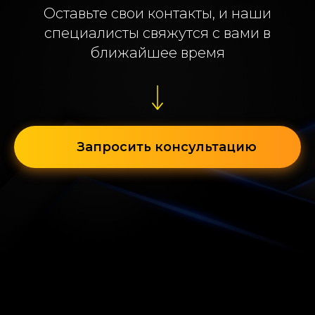
Оставьте свои контакты, и наши
специалисты свяжутся с вами в
ближайшее время
Запросить консультацию