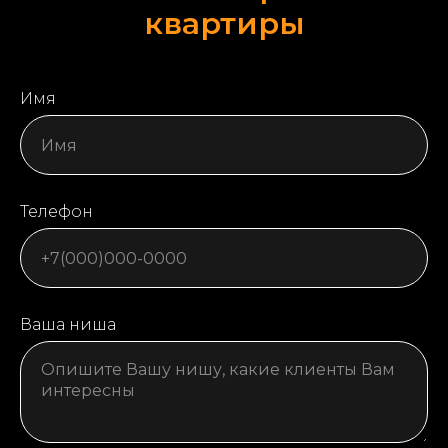
квартиры
Имя
Телефон
Ваша ниша