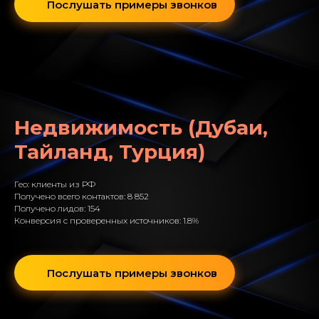
Послушать примеры звонков
Недвижимость (Дубаи,
Тайланд, Турция)
Гео: клиенты из РФ
Получено всего контактов: 8 852
Получено лидов: 154
Конверсия с проверенных источников: 1.8%
Послушать примеры звонков