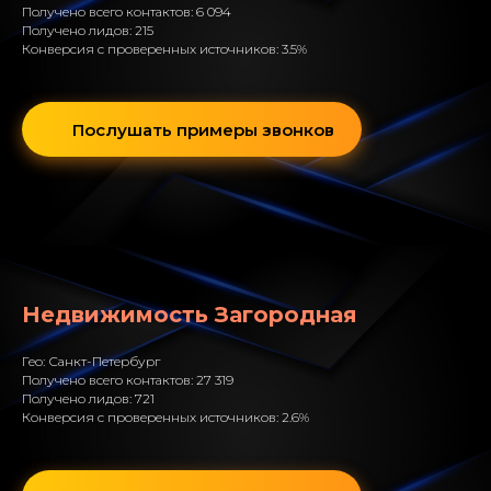
Получено всего контактов: 6 094
Получено лидов: 215
Конверсия с проверенных источников: 3.5%
Послушать примеры звонков
Недвижимость Загородная
Гео: Санкт-Петербург
Получено всего контактов: 27 319
Получено лидов: 721
Конверсия с проверенных источников: 2.6%