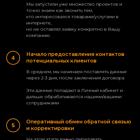
Мы запустили уже множество проектов и
точно знаем как звонить тем,
кто интересовался товарами/услугами в
интернете,
но не оставлял заявку конкретно в Вашу
компанию.
Начало предоставления контактов
потенциальных клиентов
В среднем, мы начинаем поставлять данные
через 2-3 дня, после заключения договора
Эти данные попадают в Личный кабинет и
дальше обрабатываются нашими/вашими
сотрудниками
Оперативный обмен обратной связью
и корректировки
На этом этапе важно передавать