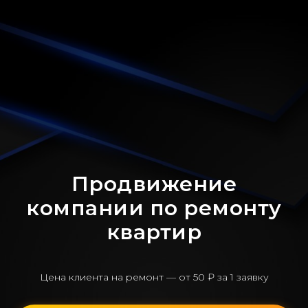
Продвижение
компании по ремонту
квартир
Цена клиента на ремонт — от 50 ₽ за 1 заявку