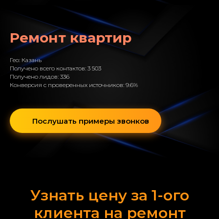
Ремонт квартир
Гео: Казань
Получено всего контактов: 3 503
Получено лидов: 336
Конверсия с проверенных источников: 9.6%
Послушать примеры звонков
Узнать цену за 1-ого
клиента на ремонт