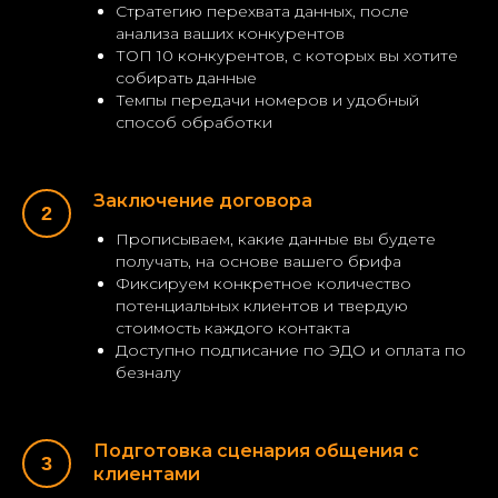
Стратегию перехвата данных, после
анализа ваших конкурентов
ТОП 10 конкурентов, с которых вы хотите
собирать данные
Темпы передачи номеров и удобный
способ обработки
Заключение договора
Прописываем, какие данные вы будете
получать, на основе вашего брифа
Фиксируем конкретное количество
потенциальных клиентов и твердую
стоимость каждого контакта
Доступно подписание по ЭДО и оплата по
безналу
Подготовка сценария общения с
клиентами