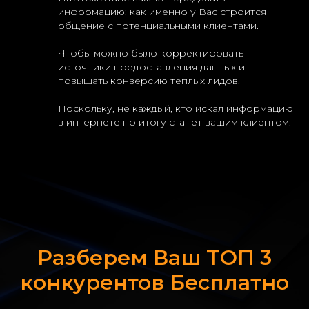
информацию: как именно у Вас строится
общение с потенциальными клиентами.
Чтобы можно было корректировать
источники предоставления данных и
повышать конверсию теплых лидов.
Поскольку, не каждый, кто искал информацию
в интернете по итогу станет вашим клиентом.
Разберем Ваш ТОП 3
конкурентов Бесплатно